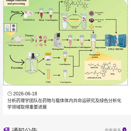
2026-06-18
分析药理学团队在药物与载体体内共命运研究及绿色分析化
学领域取得重要进展
通知公告
查看更多