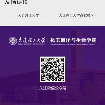
友情链接
大连理工大学
大连理工大学盘锦校区