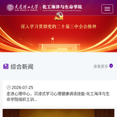
Toggl
navig
综合新闻
查看更多
2026-07-25
走进心理中心，沉浸式学习心理健康调适技能-化工海洋与生
命学院组织工训...