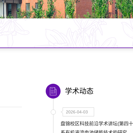
学术动态
2026-04-03
盘锦校区科技前沿学术讲坛(第四十
系有机液流电池储能技术的研究