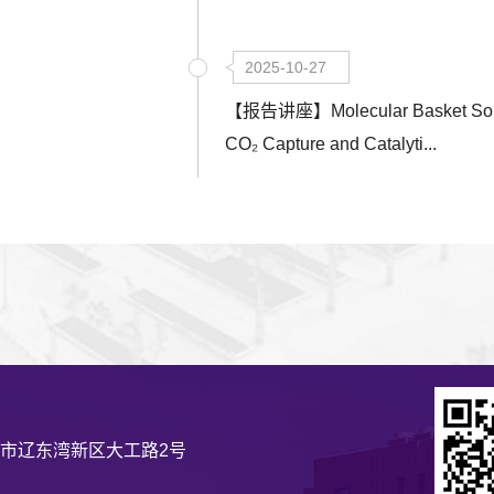
2025-10-27
【报告讲座】Molecular Basket Sorb
CO₂ Capture and Catalyti...
市辽东湾新区大工路2号