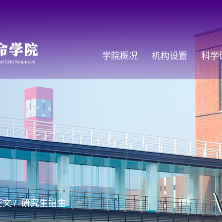
学院概况
机构设置
科学
正文 /
研究生招生