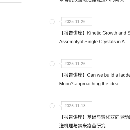
2025-11-26
【报告讲座】Kinetic Growth and Se
Assemblyof Single Crystals in A...
2025-11-26
【报告讲座】Can we build a ladder 
Moon?-approaching the idea...
2025-11-13
【报告讲座】基础与转化双向驱动
送机理与纳米疫苗研究