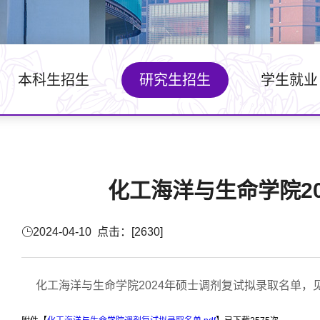
本科生招生
研究生招生
学生就业
化工海洋与生命学院2
2024-04-10 点击：[
2630
]
化工海洋与生命学院2024年硕士调剂复试拟录取名单，