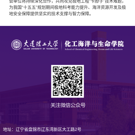
会单位将持续深化合作，共同攻克极地工程“卡脖子”技术难题，
为我国“十五五”规划期间极地科考能力提升、海洋资源开发及极
地安全保障提供坚实的技术支撑与智力保障。
地址：辽宁省盘锦市辽东湾新区大工路2号