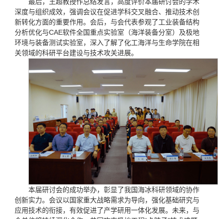
最后，王超教授作总结发言，高度评价本届研讨会的学术
深度与组织成效，强调会议在促进学科交叉融合、推动技术创
新转化方面的重要作用。会后，与会代表参观了工业装备结构
分析优化与CAE软件全国重点实验室（海洋装备分室）及极地
环境与装备测试实验室，深入了解了化工海洋与生命学院在相
关领域的科研平台建设与技术攻关进展。
本届研讨会的成功举办，彰显了我国海冰科研领域的协作
创新实力。会议以国家重大战略需求为导向，强化基础研究与
应用技术的衔接，有效促进了产学研用一体化发展。未来，与