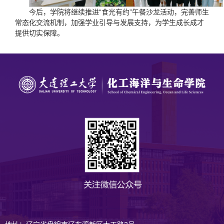
今后，学院将继续推进“食光有约”午餐沙龙活动，完善师生
常态化交流机制，加强学业引导与发展支持，为学生成长成才
提供切实保障。