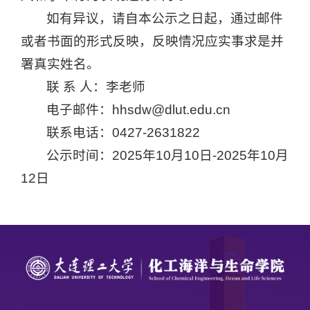
如有异议，请自本公示之日起，通过邮件
或者书面的形式反映，反映情况应实事求是并
署真实姓名。
联 系 人：李老师
电子邮件：hhsdw@dlut.edu.cn
联系电话：0427-2631822
公示时间：2025年10月10日-2025年10月
12日