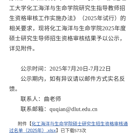
工大学化工海洋与生命学院研究生指导教师招
生资格审核工作实施办法》（2025年试行）的
相关要求，现将化工海洋与生命学院2025年度
硕士研究生导师招生资格审核结果予以公示，
详见附件。
公示时间：2025年7月20日-7月22日
公示期内，如有异议请以邮件方式实名反
馈。
联系人：曲老师
联系邮箱：quqian@dlut.edu.cn
附件【
化工海洋与生命学院硕士研究生招生资格审核通
过名单（2025年）.xlsx
】已下载
次
573