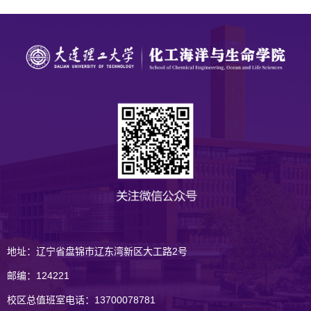
地址：辽宁省盘锦市辽东湾新区大工路2号
邮编：124221
校区总值班室电话：13700078781