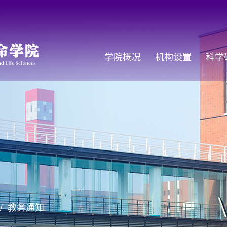
学院概况
机构设置
科学
/
教务通知