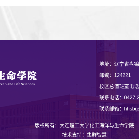
地址：辽宁省盘锦
邮编：124221
校区总值班室电话：1
联系电话：0427-2
联系邮箱：hhsbgs@d
版权所有：大连理工大学化工海洋与生命学院
技术支持：集群智慧