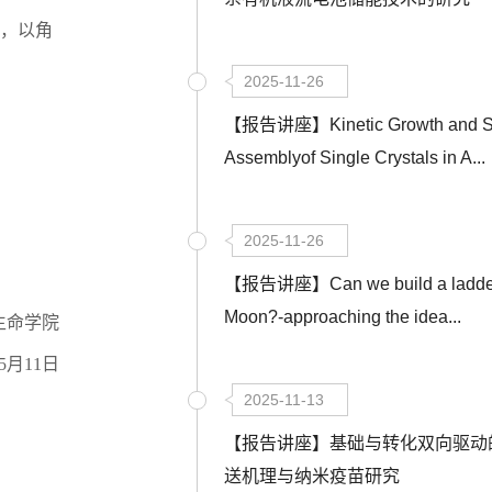
，以角
2025-11-26
【报告讲座】Kinetic Growth and Se
Assemblyof Single Crystals in A...
2025-11-26
【报告讲座】Can we build a ladder 
Moon?-approaching the idea...
生命学院
5
月
11
日
2025-11-13
【报告讲座】基础与转化双向驱动
送机理与纳米疫苗研究