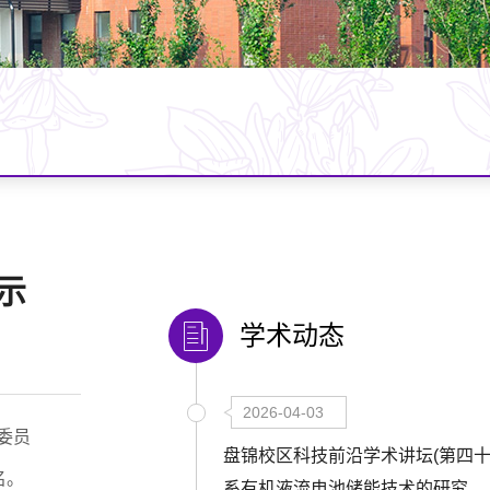
示
学术动态
2026-04-03
委员
盘锦校区科技前沿学术讲坛(第四十
名。
系有机液流电池储能技术的研究