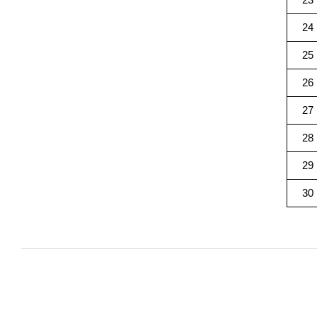
24
25
26
27
28
29
30