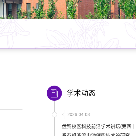
学术动态
2026-04-03
盘锦校区科技前沿学术讲坛(第四十
系有机液流电池储能技术的研究