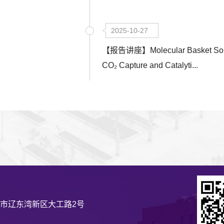
2025-10-27
【报告讲座】Molecular Basket Sorb
CO₂ Capture and Catalyti...
市辽东湾新区大工路2号