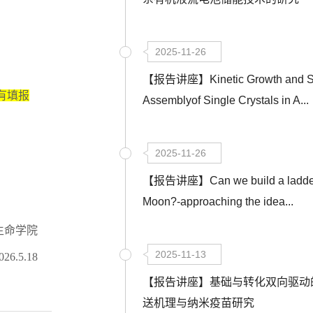
2025-11-26
【报告讲座】Kinetic Growth and Se
有填报
Assemblyof Single Crystals in A...
2025-11-26
【报告讲座】Can we build a ladder 
Moon?-approaching the idea...
生命学院
2025-11-13
026.5.18
【报告讲座】基础与转化双向驱动
送机理与纳米疫苗研究