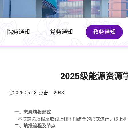
院务通知
党务通知
教务通知
2025级能源资
2026-05-18 点击：[
2043
]
一、志愿填报形式
本次志愿填报采取线上线下相结合的形式进行，线上利
二、填报流程及节点