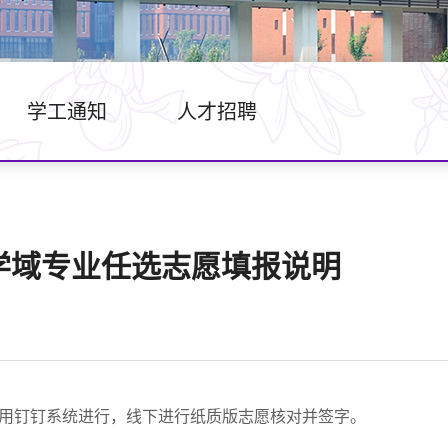
学工通知
人才招聘
源学域专业任选志愿填报说明
用钉钉系统进行，线下进行纸质版志愿核对并签字。