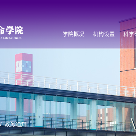
学院概况
机构设置
科学
/
教务通知