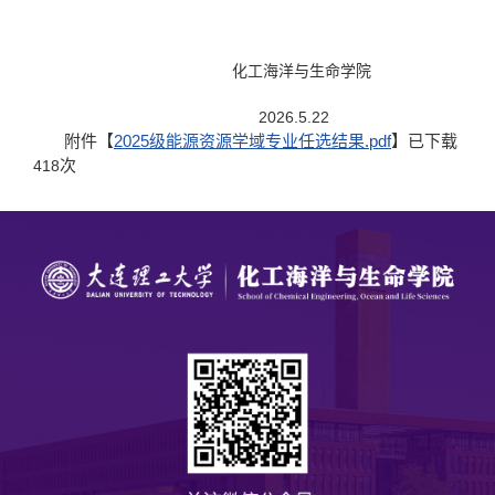
化工海洋与生命学院
2026.5.22
附件【
2025级能源资源学域专业任选结果.pdf
】已下载
次
418