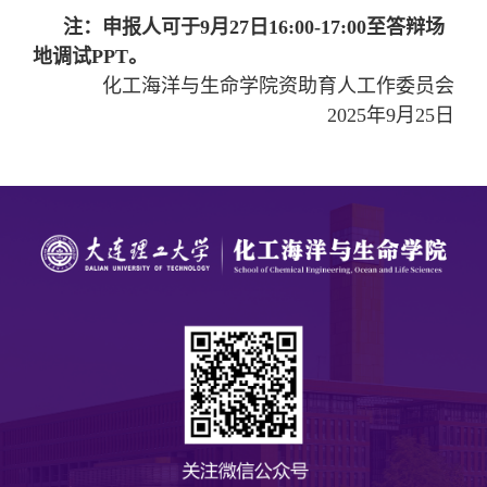
注：申报人可于9月27日16:00-17:00至答辩场
地调试PPT。
化工海洋与生命学院资助育人工作委员会
2025年9月25日