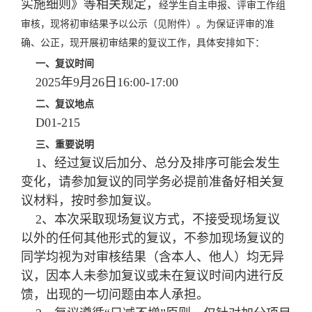
实施细则》等相关规定，
经学生自主申报、评审工作组
审核，现将初审结果予以公示（见附件）。为保证评审的准
确、公正，现开展初审结果的复议工作，具体安排如下：
一、复议时间
2025年9月26日16:00-17:00
二、复议地点
D01-215
三、重要说明
1、经过复议后加分、总分及排序可能会发生
变化，请参加复议的同学务必提前准备好相关复
议材料，按时参加复议。
2、本次采取现场复议方式，不接受现场复议
以外的任何其他形式的复议，不参加现场复议的
同学均视为对审核结果（含本人、他人）均无异
议，因本人未参加复议或未在复议时间内进行反
馈，出现的一切问题由本人承担。