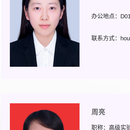
办公地点：D01-
联系方式：houyuq
周亮
职称：高级实