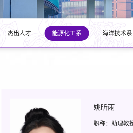
杰出人才
能源化工系
海洋技术系
姚昕雨
职称：助理教