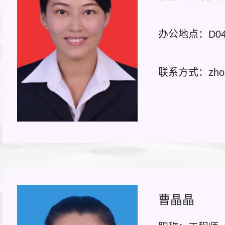
办公地点：D04-
联系方式：zhouli
曹晶晶