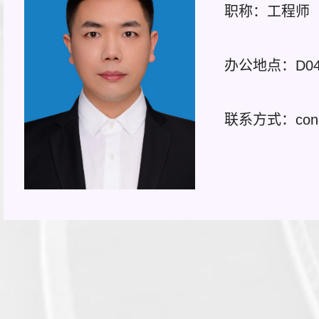
职称：工程师
办公地点：D04-
联系方式：congt1