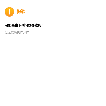
抱歉
可能是由下列问题导致的：
您无权访问此页面